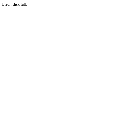
Error: disk full.