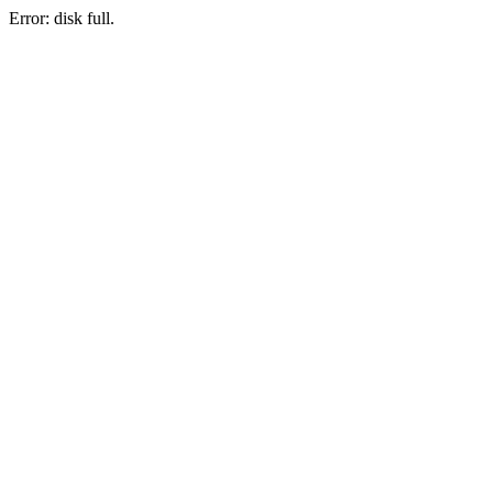
Error: disk full.