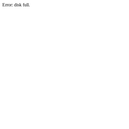
Error: disk full.