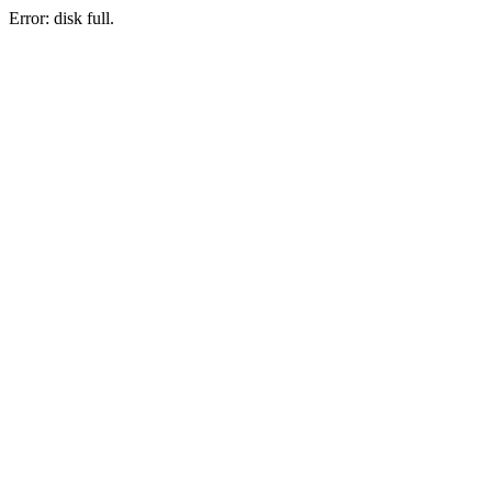
Error: disk full.