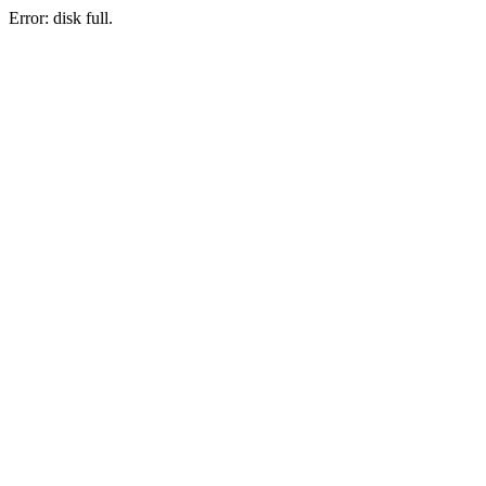
Error: disk full.