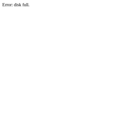
Error: disk full.