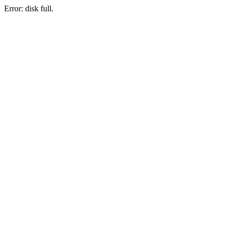
Error: disk full.