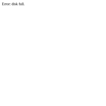
Error: disk full.