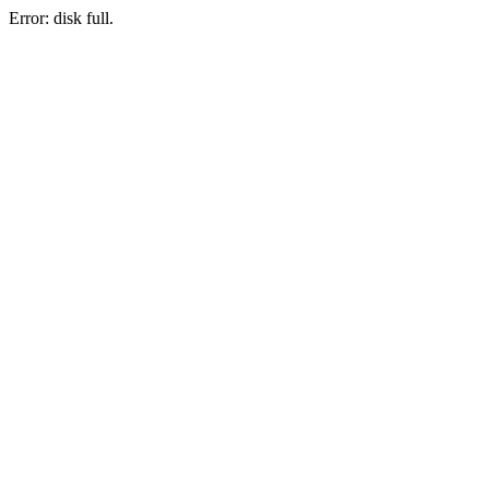
Error: disk full.