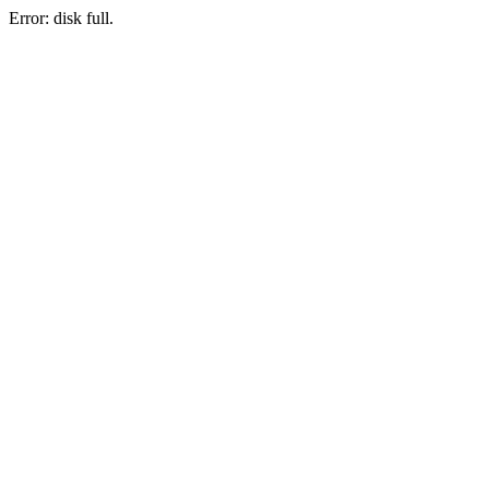
Error: disk full.