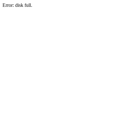
Error: disk full.