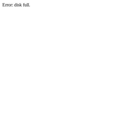
Error: disk full.