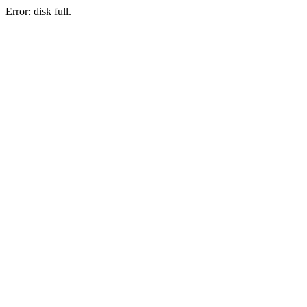
Error: disk full.