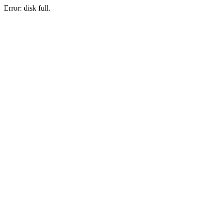
Error: disk full.