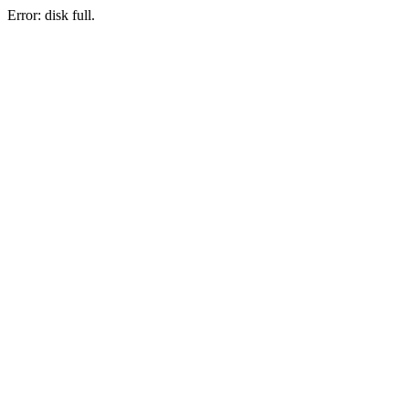
Error: disk full.