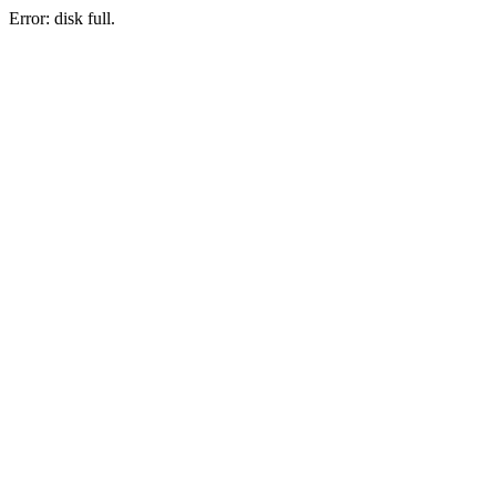
Error: disk full.