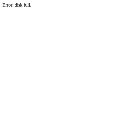
Error: disk full.