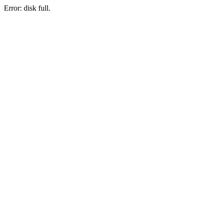
Error: disk full.